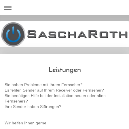
Leistungen
Sie haben Probleme mit Ihrem Fernseher?
Es fehlen Sender auf Ihrem Receiver oder Fernseher?
Sie benötigen Hilfe bei der Installation neuen oder alten
Fernsehers?
Ihre Sender haben Störungen?
Wir helfen Ihnen gerne.