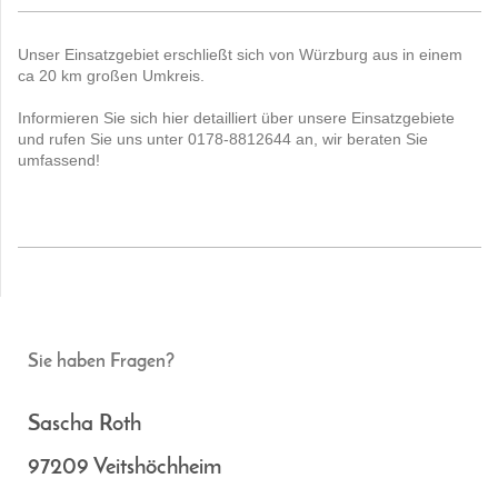
Unser Einsatzgebiet erschließt sich von Würzburg aus in einem
ca 20 km großen Umkreis.
Informieren Sie sich hier detailliert über unsere Einsatzgebiete
und rufen Sie uns unter 0178-8812644 an, wir beraten Sie
umfassend!
Sie haben Fragen?
Sascha Roth
97209 Veitshöchheim