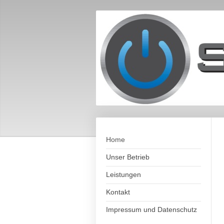
Home
Unser Betrieb
Leistungen
Kontakt
Impressum und Datenschutz