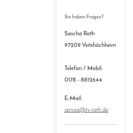
Sie haben Fragen?
Sascha Roth
97209 Veitshöchheim
Telefon /
Mobil:
0178 - 8812644
E-Mail:
service@tv-roth.de