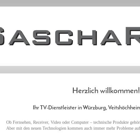
Herzlich willkommen
Ihr TV-Dienstleister in Würzburg, Veitshöch
Ob Fernsehen, Receiver, Video oder Computer – technische Produkte gehör
Aber mit den neuen Technologien kommen auch immer mehr Probleme auf